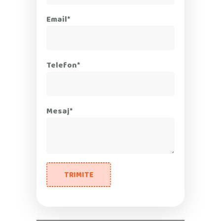
Email*
Telefon*
Mesaj*
TRIMITE