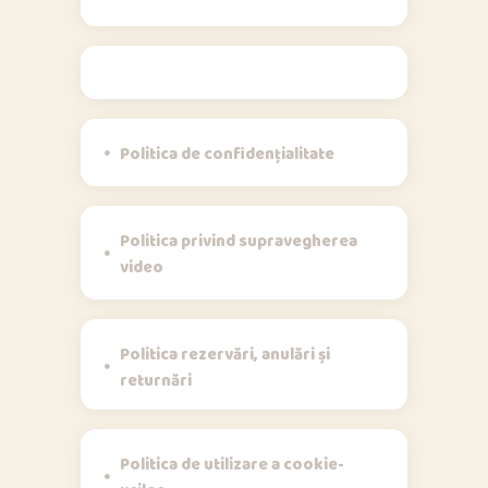
Politici
Politica de confidențialitate
Politica privind supravegherea
video
Politica rezervări, anulări și
returnări
Politica de utilizare a cookie-