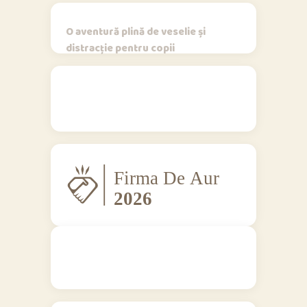
O aventură plină de veselie și
distracție pentru copii