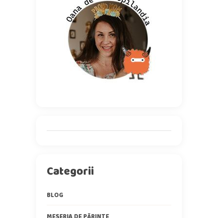
Categorii
BLOG
MESERIA DE PĂRINTE