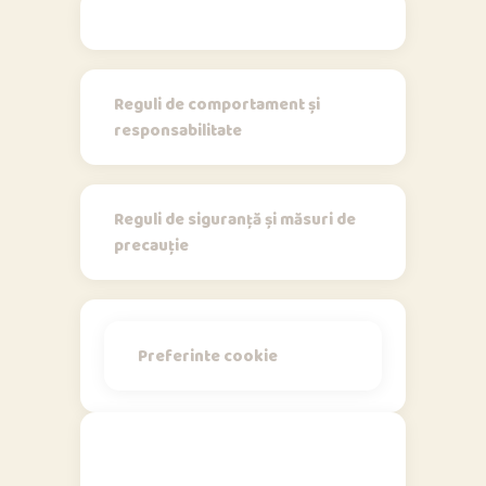
Regulamente
Reguli de comportament și
responsabilitate
Reguli de siguranță și măsuri de
precauție
Preferinte cookie