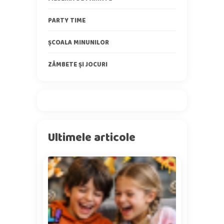
PARTY TIME
ȘCOALA MINUNILOR
ZÂMBETE ȘI JOCURI
Ultimele articole