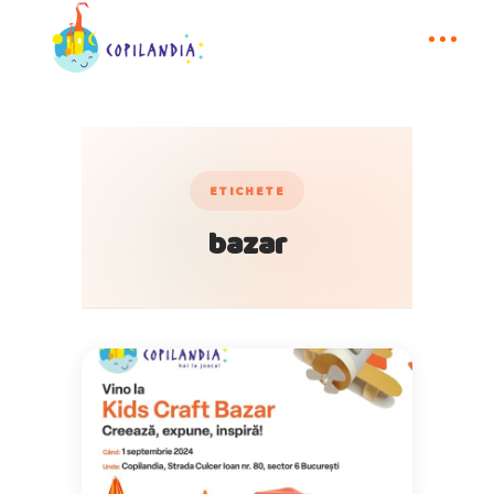
ETICHETE
bazar