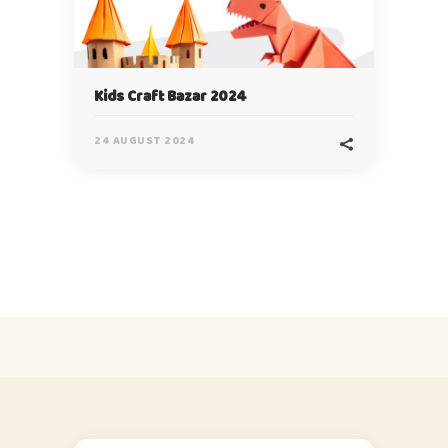
Kids Craft Bazar 2024
24 AUGUST 2024