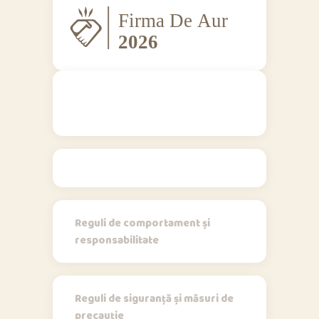
Regulamente
Reguli de comportament și
responsabilitate
Reguli de siguranță și măsuri de
precauție