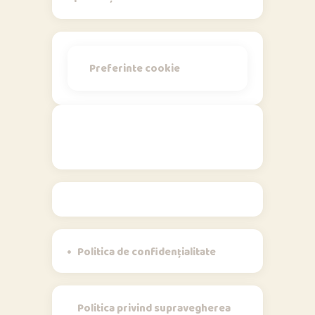
Preferinte cookie
Politici
Politica de confidențialitate
Politica privind supravegherea