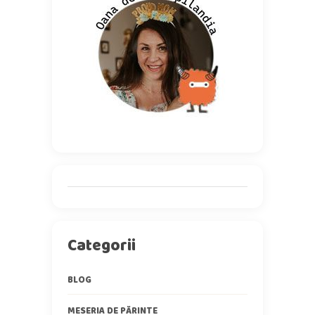
Categorii
BLOG
MESERIA DE PĂRINTE