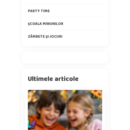
PARTY TIME
ȘCOALA MINUNILOR
ZÂMBETE ȘI JOCURI
Ultimele articole