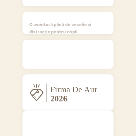
O aventură plină de veselie și
distracție pentru copii