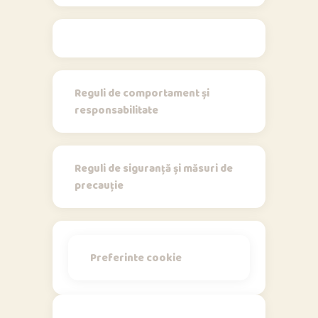
Regulamente
Reguli de comportament și
responsabilitate
Reguli de siguranță și măsuri de
precauție
Preferinte cookie