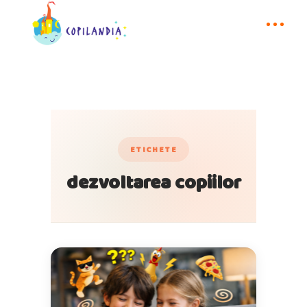
ETICHETE
dezvoltarea copiilor