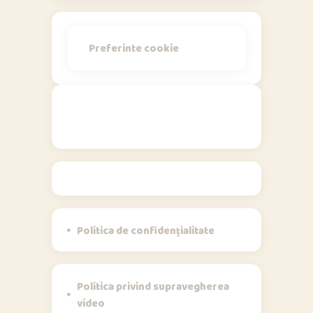
Preferinte cookie
Politici
Politica de confidențialitate
Politica privind supravegherea
video