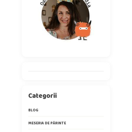
Categorii
BLOG
MESERIA DE PĂRINTE