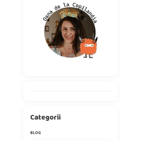
Categorii
BLOG