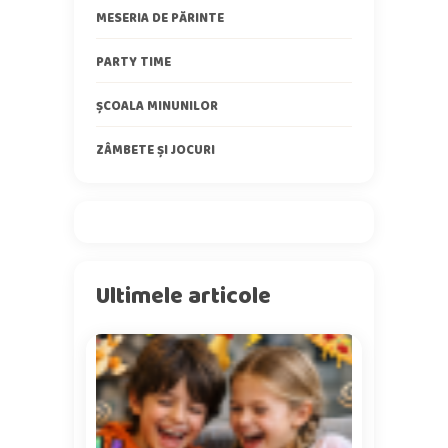
MESERIA DE PĂRINTE
PARTY TIME
ȘCOALA MINUNILOR
ZÂMBETE ȘI JOCURI
Ultimele articole