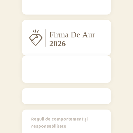
Regulamente
Reguli de comportament și
responsabilitate