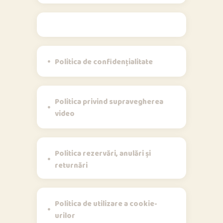
Politici
Politica de confidențialitate
Politica privind supravegherea
video
Politica rezervări, anulări și
returnări
Politica de utilizare a cookie-
urilor