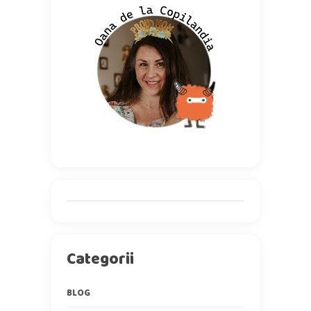
Categorii
BLOG