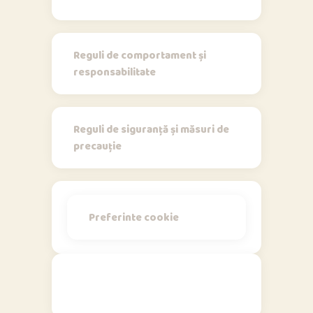
Regulamente
Reguli de comportament și
responsabilitate
Reguli de siguranță și măsuri de
precauție
Preferinte cookie