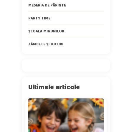
MESERIA DE PĂRINTE
PARTY TIME
ȘCOALA MINUNILOR
ZÂMBETE ȘI JOCURI
Ultimele articole