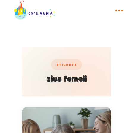
ETICHETE
ziua femeii