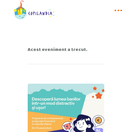
Acest eveniment a trecut.