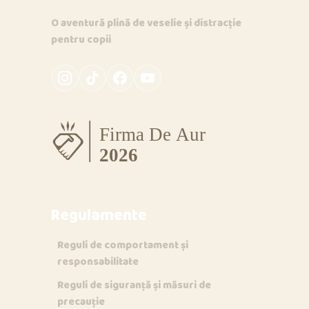
O aventură plină de veselie și distracție
pentru copii
Regulamente
Reguli de comportament și
responsabilitate
Reguli de siguranță și măsuri de
precauție