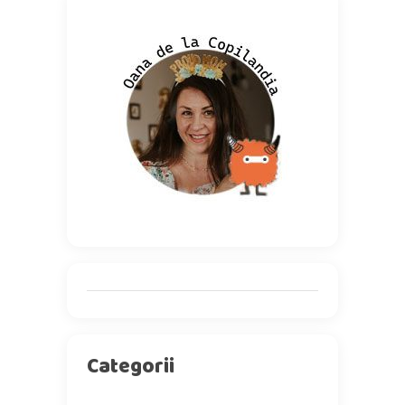
Categorii