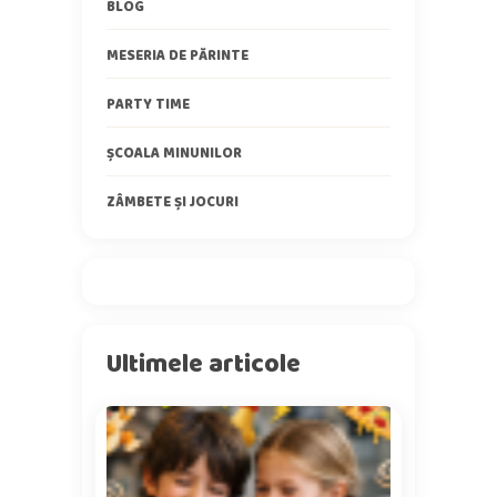
BLOG
MESERIA DE PĂRINTE
PARTY TIME
ȘCOALA MINUNILOR
ZÂMBETE ȘI JOCURI
Ultimele articole