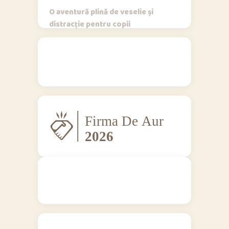
O aventură plină de veselie și
distracție pentru copii