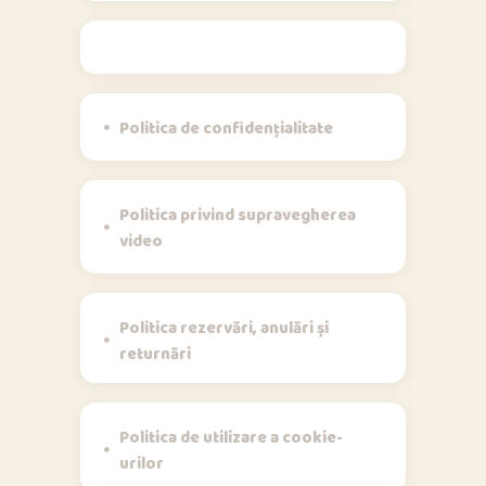
Politici
Politica de confidențialitate
Politica privind supravegherea
video
Politica rezervări, anulări și
returnări
Politica de utilizare a cookie-
urilor