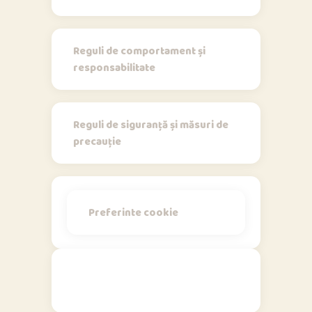
Regulamente
Reguli de comportament și
responsabilitate
Reguli de siguranță și măsuri de
precauție
Preferinte cookie